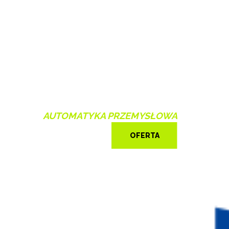
AUTOMATYKA PRZEMYSŁOWA
OFERTA