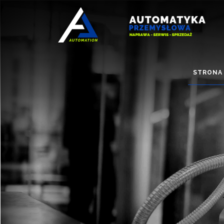
STRONA