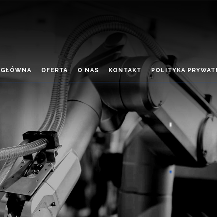
 GŁÓWNA
OFERTA
O NAS
KONTAKT
POLITYKA PRYWAT