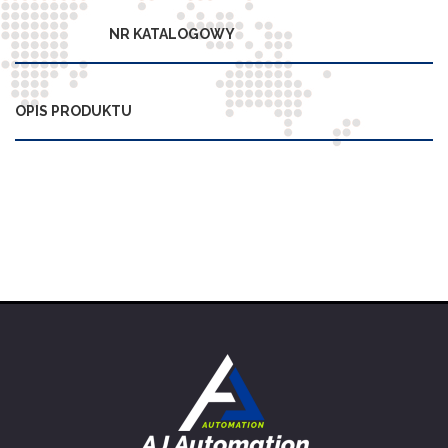
NR KATALOGOWY
OPIS PRODUKTU