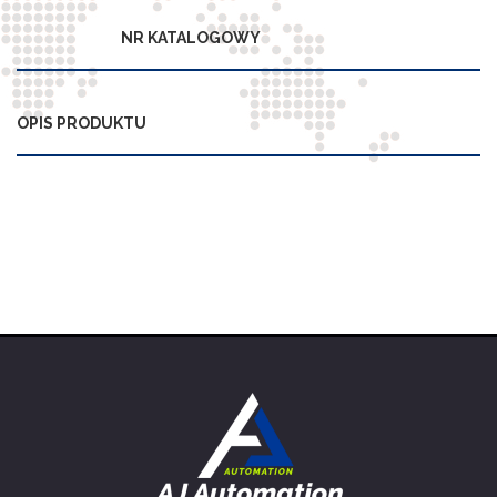
NR KATALOGOWY
OPIS PRODUKTU