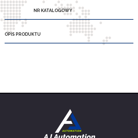
NR KATALOGOWY
OPIS PRODUKTU