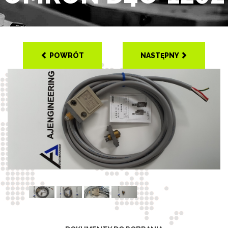
POWRÓT
NASTĘPNY