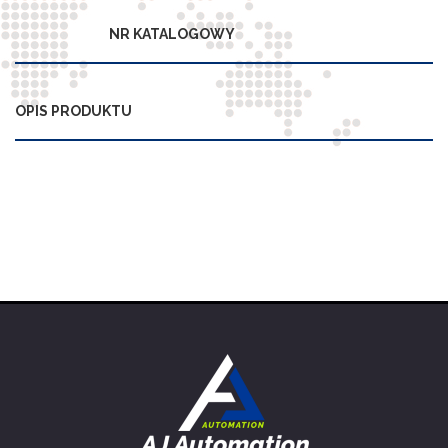
NR KATALOGOWY
OPIS PRODUKTU