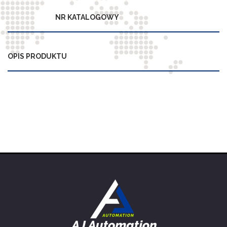
NR KATALOGOWY
OPIS PRODUKTU