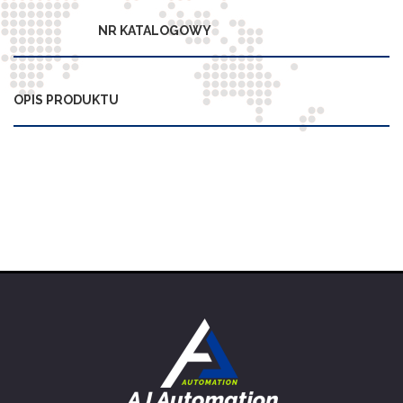
NR KATALOGOWY
OPIS PRODUKTU