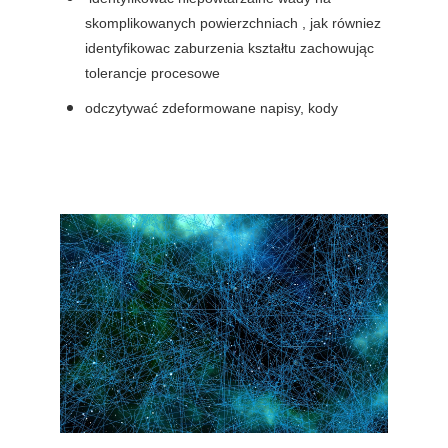
skomplikowanych powierzchniach , jak równiez
identyfikowac zaburzenia kształtu zachowując
tolerancje procesowe
odczytywać zdeformowane napisy, kody