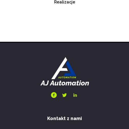
Realizacje
Kontakt z nami